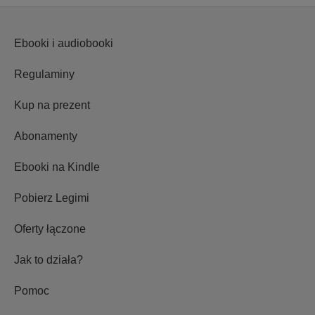
Ebooki i audiobooki
Regulaminy
Kup na prezent
Abonamenty
Ebooki na Kindle
Pobierz Legimi
Oferty łączone
Jak to działa?
Pomoc