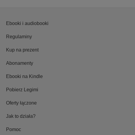
Ebooki i audiobooki
Regulaminy
Kup na prezent
Abonamenty
Ebooki na Kindle
Pobierz Legimi
Oferty łączone
Jak to działa?
Pomoc