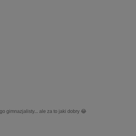
gimnazjalisty... ale za to jaki dobry 😂 