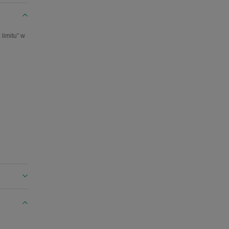
limitu” w