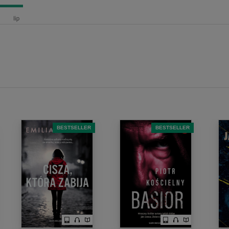
BESTSELLER
BESTSELLER