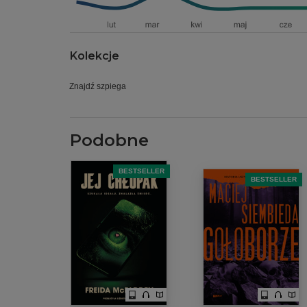
Kolekcje
Znajdź szpiega
Podobne
BESTSELLER
BESTSELLER