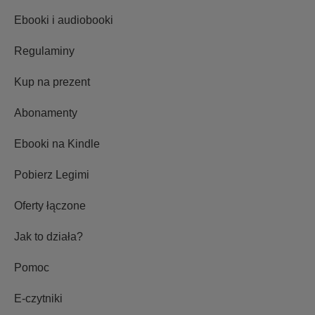
Ebooki i audiobooki
Regulaminy
Kup na prezent
Abonamenty
Ebooki na Kindle
Pobierz Legimi
Oferty łączone
Jak to działa?
Pomoc
E-czytniki