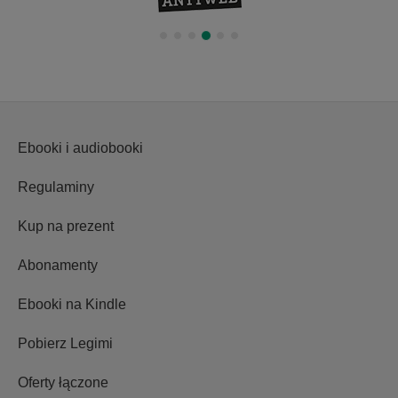
Ebooki i audiobooki
Regulaminy
Kup na prezent
Abonamenty
Ebooki na Kindle
Pobierz Legimi
Oferty łączone