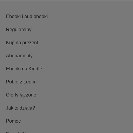
Ebooki i audiobooki
Regulaminy
Kup na prezent
Abonamenty
Ebooki na Kindle
Pobierz Legimi
Oferty łączone
Jak to działa?
Pomoc