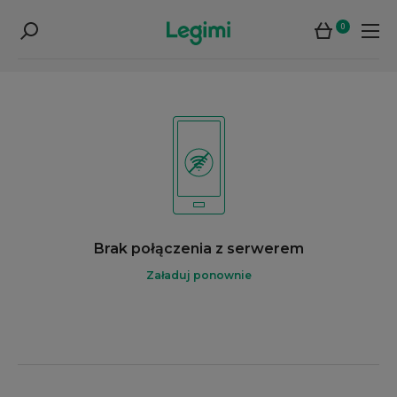
0
Brak połączenia z serwerem
Załaduj ponownie