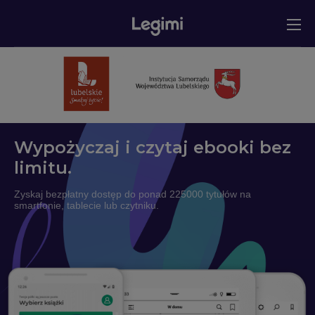
Wypożyczaj i czytaj ebooki bez
limitu.
Zyskaj bezpłatny dostęp do ponad 225000 tytułów na
smartfonie, tablecie lub czytniku.