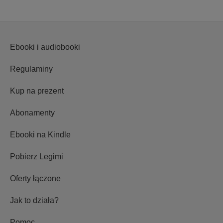
Ebooki i audiobooki
Regulaminy
Kup na prezent
Abonamenty
Ebooki na Kindle
Pobierz Legimi
Oferty łączone
Jak to działa?
Pomoc