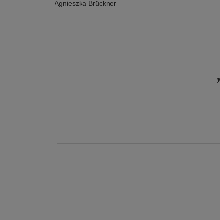
Agnieszka Brückner