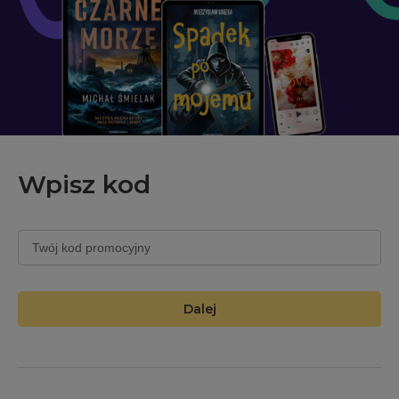
Wpisz kod
Twój kod promocyjny
Dalej