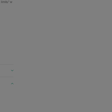
limitu” w