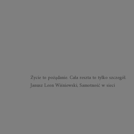
Życie to pożądanie. Cała reszta to tylko szczegół.
Janusz Leon Wiśniewski, Samotność w sieci