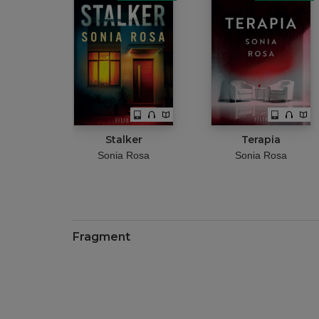
Stalker
Terapia
Sonia Rosa
Sonia Rosa
Fragment