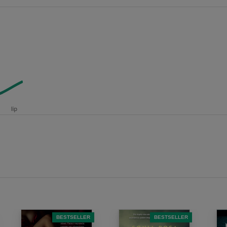
BESTSELLER
BESTSELLER