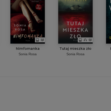
Nimfomanka
Tutaj mieszka zło
Sonia Rosa
Sonia Rosa