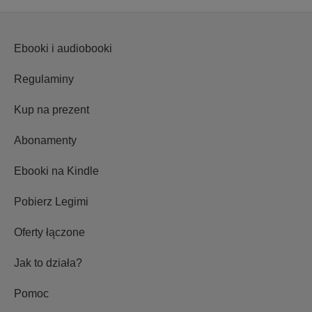
Ebooki i audiobooki
Regulaminy
Kup na prezent
Abonamenty
Ebooki na Kindle
Pobierz Legimi
Oferty łączone
Jak to działa?
Pomoc