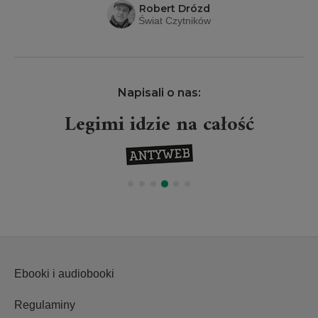
Robert Drózd
Świat Czytników
Napisali o nas:
Legimi idzie na całość
Ebooki i audiobooki
Regulaminy