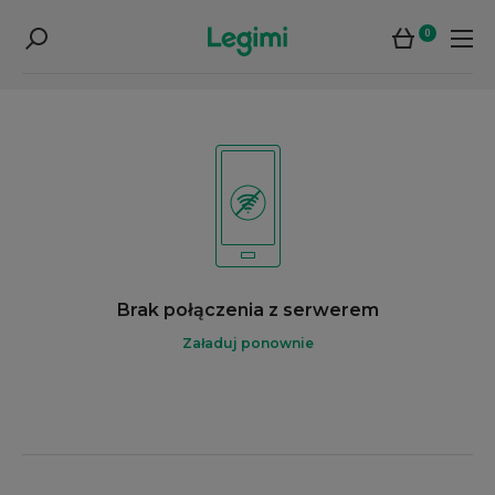
0
Brak połączenia z serwerem
Załaduj ponownie