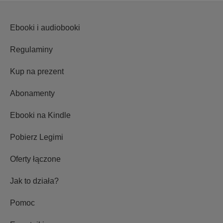
Ebooki i audiobooki
Regulaminy
Kup na prezent
Abonamenty
Ebooki na Kindle
Pobierz Legimi
Oferty łączone
Jak to działa?
Pomoc