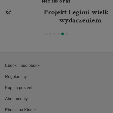
Napisali o nas:
Projekt Legimi wielkim
wydarzeniem
Ebooki i audiobooki
Regulaminy
Kup na prezent
Abonamenty