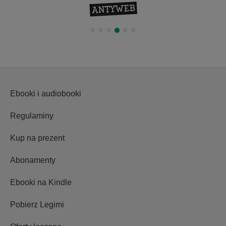
Ebooki i audiobooki
Regulaminy
Kup na prezent
Abonamenty
Ebooki na Kindle
Pobierz Legimi