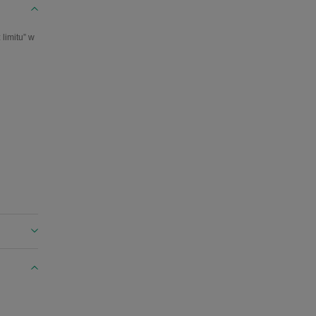
limitu” w