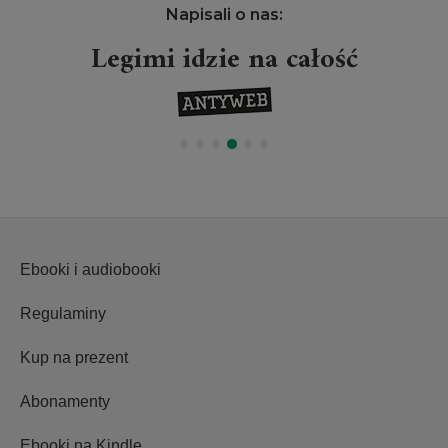
Napisali o nas:
Legimi idzie na całość
Ebooki i audiobooki
Regulaminy
Kup na prezent
Abonamenty
Ebooki na Kindle