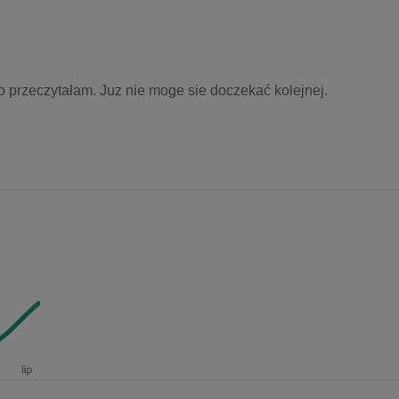
io przeczytałam. Juz nie moge sie doczekać kolejnej.