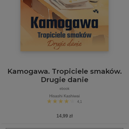
Kamogawa. Tropiciele smaków.
Drugie danie
ebook
Hisashi Kashiwai
4,1
14,99 zł