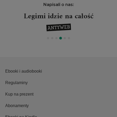
Napisali o nas:
Legimi idzie na całość
Ebooki i audiobooki
Regulaminy
Kup na prezent
Abonamenty