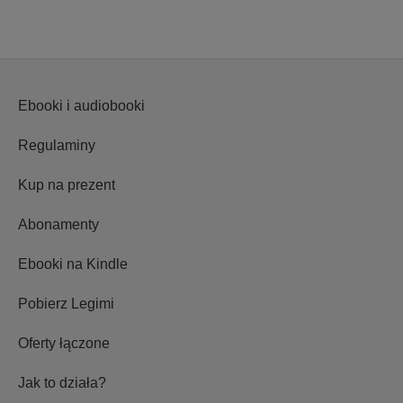
Ebooki i audiobooki
Regulaminy
Kup na prezent
Abonamenty
Ebooki na Kindle
Pobierz Legimi
Oferty łączone
Jak to działa?