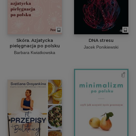
Skóra. Azjatycka
DNA stresu
pielęgnacja po polsku
Jacek Ponikiewski
Barbara Kwiatkowska