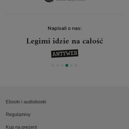
Napisali o nas:
Legimi idzie na całość
Ebooki i audiobooki
Regulaminy
Kup na prezent