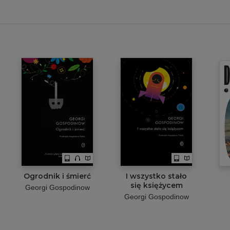
Ogrodnik i śmierć
I wszystko stało
się księżycem
Georgi Gospodinow
Georgi Gospodinow