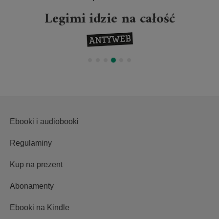
Legimi idzie na całość
Ebooki i audiobooki
Regulaminy
Kup na prezent
Abonamenty
Ebooki na Kindle