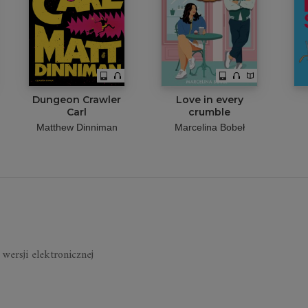
Dungeon Crawler
Love in every
Carl
crumble
Matthew Dinniman
Marcelina Bobeł
wersji elektronicznej