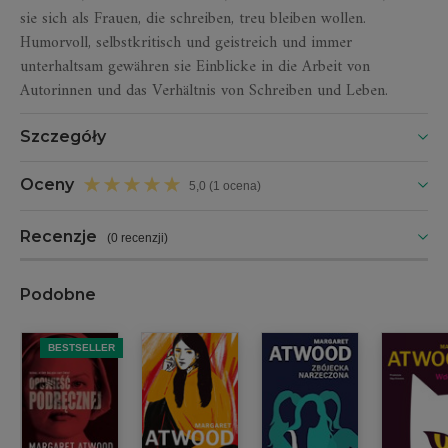
sie sich als Frauen, die schreiben, treu bleiben wollen.
Humorvoll, selbstkritisch und geistreich und immer
unterhaltsam gewähren sie Einblicke in die Arbeit von
Autorinnen und das Verhältnis von Schreiben und Leben.
Szczegóły
Oceny
5,0 (1 ocena)
Recenzje
(
0 recenzji
)
Podobne
BESTSELLER