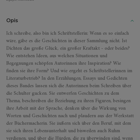
Opis
Ich schreibe, also bin ich Schriftstellerin: Wenn es so einfach
wäre, gäbe es die Geschichten in dieser Sammlung nicht. Ist
Dichten das große Glück, ein großer Kraftakt - oder beides?
Wie entstehen Ideen, aus welchen Situationen und
Begegnungen schöpfen Autorinnen ihre Inspiration? Wie
finden sie ihre Form? Und wie ergeht es Schriftstellerinnen im
Literaturbetrieb? In den Erzählungen, Essays und Gedichten
dieses Bandes lassen sich die Autorinnen beim Schreiben über
die Schulter gucken. Sie entwerfen Geschichten zu dem
Thema, beschreiben die Beziehung zu ihren Figuren, besingen
ihre Arbeit mit der Sprache, denken über die Wirkung von
Worten und Geschichten nach und plaudern aus der Werkstatt
der Büchermacherin. Sie äußern sich über den Beruf, mit dem
sie sich ihren Lebensunterhalt und bisweilen auch Ruhm
verdienen, und über die Hürden, die zu überwinden sind, wenn