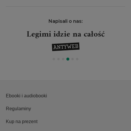
Napisali o nas:
Legimi idzie na całość
Ebooki i audiobooki
Regulaminy
Kup na prezent