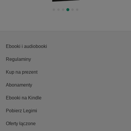
Ebooki i audiobooki
Regulaminy
Kup na prezent
Abonamenty
Ebooki na Kindle
Pobierz Legimi
Oferty łączone