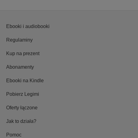
Ebooki i audiobooki
Regulaminy
Kup na prezent
Abonamenty
Ebooki na Kindle
Pobierz Legimi
Oferty łączone
Jak to działa?
Pomoc