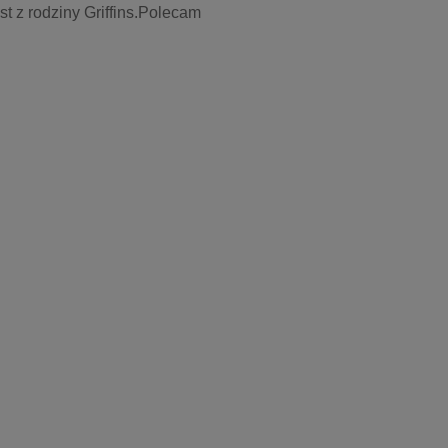
t z rodziny Griffins.Polecam