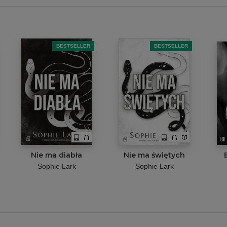
BESTSELLER
BESTSELLER
Nie ma diabła
Nie ma świętych
Sophie Lark
Sophie Lark