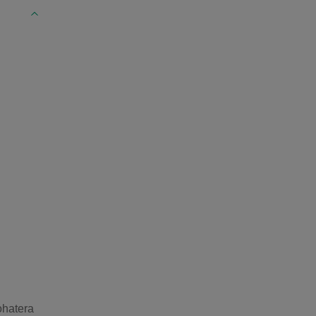
hatera 