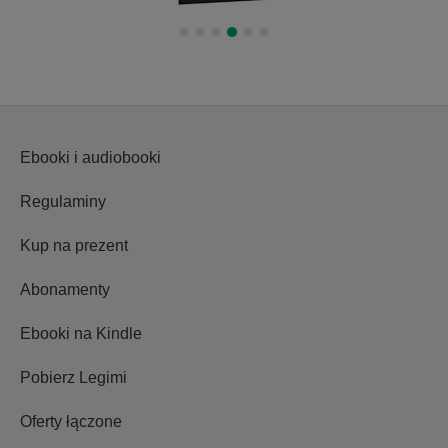
Ebooki i audiobooki
Regulaminy
Kup na prezent
Abonamenty
Ebooki na Kindle
Pobierz Legimi
Oferty łączone