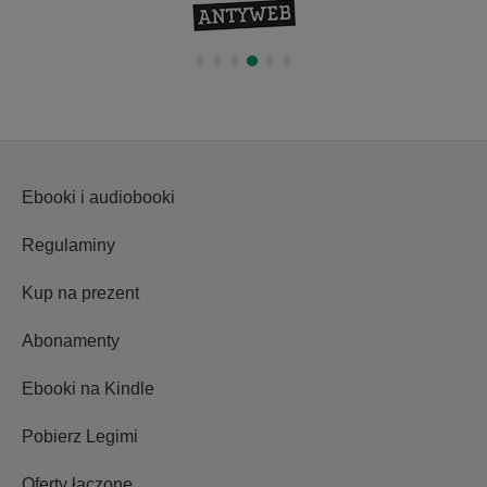
Ebooki i audiobooki
Regulaminy
Kup na prezent
Abonamenty
Ebooki na Kindle
Pobierz Legimi
Oferty łączone