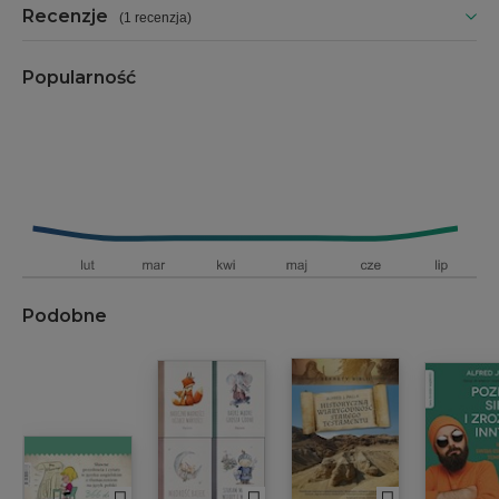
Recenzje
(
1 recenzja
)
Popularność
Podobne