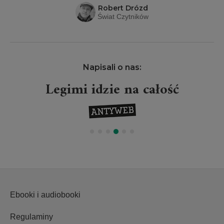
Robert Drózd
Świat Czytników
Napisali o nas:
Legimi idzie na całość
Ebooki i audiobooki
Regulaminy