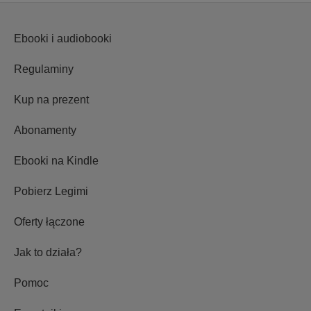
Ebooki i audiobooki
Regulaminy
Kup na prezent
Abonamenty
Ebooki na Kindle
Pobierz Legimi
Oferty łączone
Jak to działa?
Pomoc