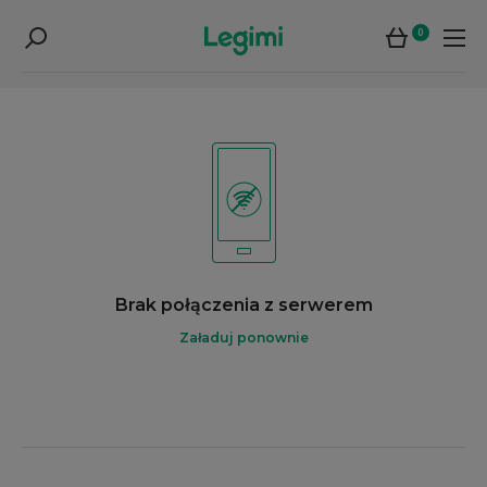
0
Brak połączenia z serwerem
Załaduj ponownie