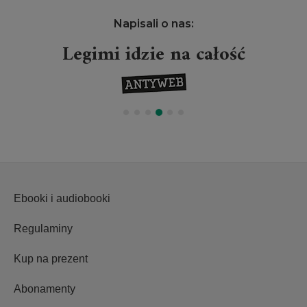
Napisali o nas:
Legimi idzie na całość
Ebooki i audiobooki
Regulaminy
Kup na prezent
Abonamenty