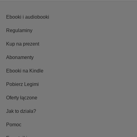
Ebooki i audiobooki
Regulaminy
Kup na prezent
Abonamenty
Ebooki na Kindle
Pobierz Legimi
Oferty łączone
Jak to działa?
Pomoc