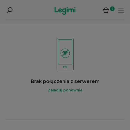
0
Brak połączenia z serwerem
Załaduj ponownie