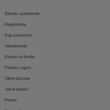
Ebooki i audiobooki
Regulaminy
Kup na prezent
Abonamenty
Ebooki na Kindle
Pobierz Legimi
Oferty łączone
Jak to działa?
Pomoc