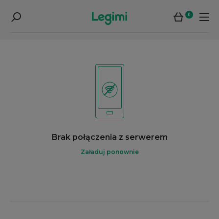
0
Brak połączenia z serwerem
Załaduj ponownie