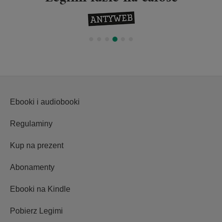
Ebooki i audiobooki
Regulaminy
Kup na prezent
Abonamenty
Ebooki na Kindle
Pobierz Legimi