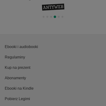
Ebooki i audiobooki
Regulaminy
Kup na prezent
Abonamenty
Ebooki na Kindle
Pobierz Legimi