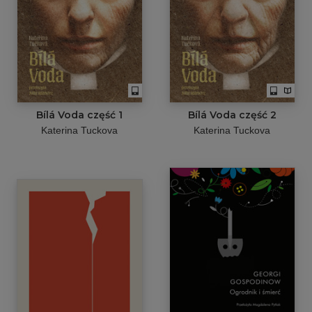
Bílá Voda część 1
Bílá Voda część 2
Katerina Tuckova
Katerina Tuckova