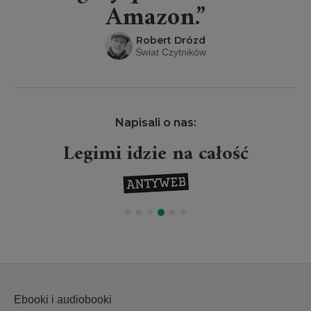
Amazon.”
Robert Drózd
Świat Czytników
Napisali o nas:
Legimi idzie na całość
Ebooki i audiobooki