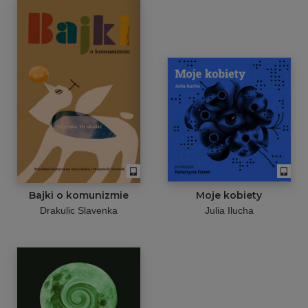
Bajki o komunizmie
Moje kobiety
Drakulic Slavenka
Julia Ilucha