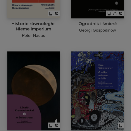
Historie równoległe:
Ogrodnik i śmierć
Nieme imperium
Georgi Gospodinow
Peter Nadas