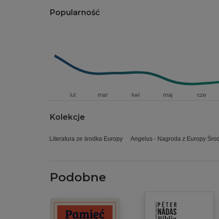
Popularność
Kolekcje
Literatura ze środka Europy
Angelus - Nagroda z Europy Śro
Podobne