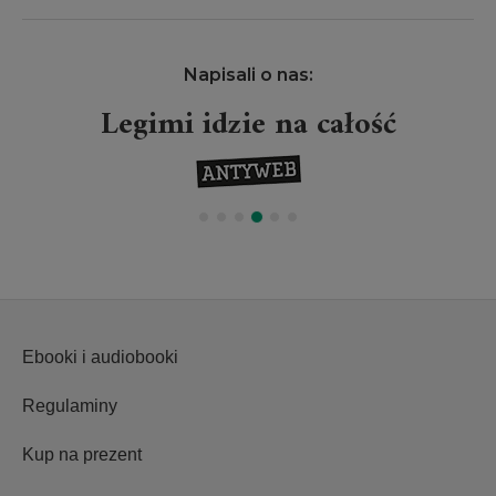
Napisali o nas:
Legimi idzie na całość
Ebooki i audiobooki
Regulaminy
Kup na prezent