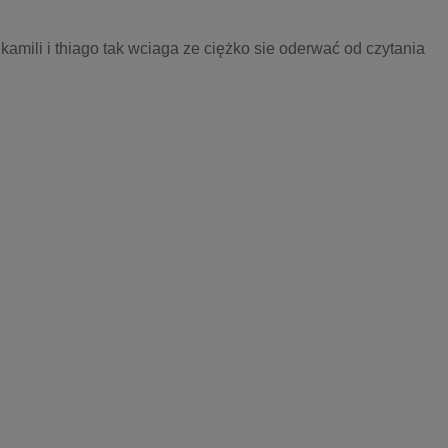
kamili i thiago tak wciaga ze ciężko sie oderwać od czytania