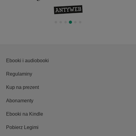
Ebooki i audiobooki
Regulaminy
Kup na prezent
Abonamenty
Ebooki na Kindle
Pobierz Legimi