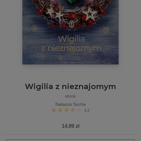
Wigilia z nieznajomym
ebook
Natasza Socha
4,2
14,99 zł