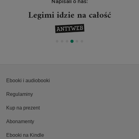
Napisali o nas:
Legimi idzie na całość
Ebooki i audiobooki
Regulaminy
Kup na prezent
Abonamenty
Ebooki na Kindle