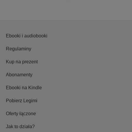
Ebooki i audiobooki
Regulaminy
Kup na prezent
Abonamenty
Ebooki na Kindle
Pobierz Legimi
Oferty łączone
Jak to działa?