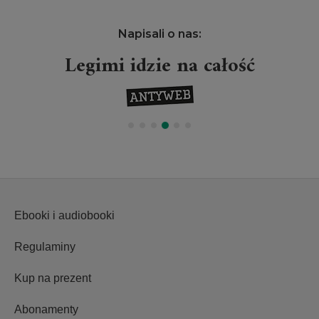
Napisali o nas:
Legimi idzie na całość
Ebooki i audiobooki
Regulaminy
Kup na prezent
Abonamenty