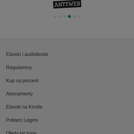
Ebooki i audiobooki
Regulaminy
Kup na prezent
Abonamenty
Ebooki na Kindle
Pobierz Legimi
Oferty łączone