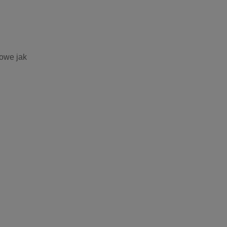
owe jak 